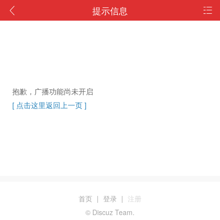
提示信息
抱歉，广播功能尚未开启
[ 点击这里返回上一页 ]
首页
|
登录
|
注册
© Discuz Team.