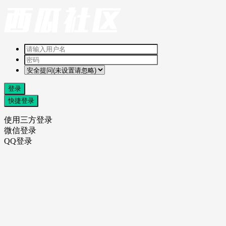
登录
快捷登录
使用三方登录
微信登录
QQ登录