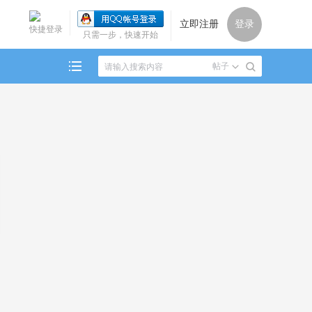
立即注册
登录
快捷登录
只需一步，快速开始
帖子