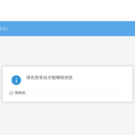
TAG
请先登录后才能继续浏览
请稍候...