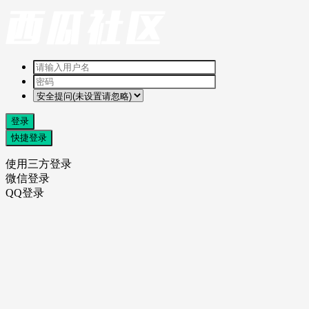
登录
快捷登录
使用三方登录
微信登录
QQ登录