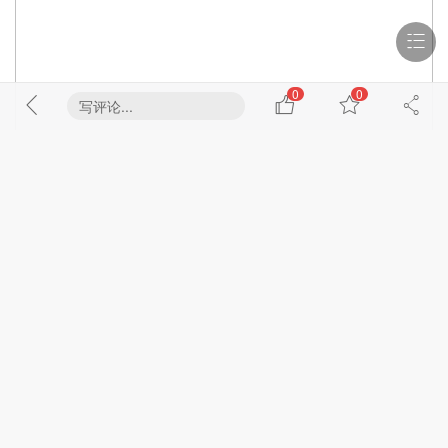
0
0
写评论...