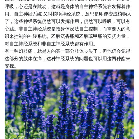
呼吸，心还是在跳动，这就是身体的自主神经系统在发挥着作
用。自主神经系统 又叫植物神经系统，意思是即使变成植物人
了，这些神经系统仍然可以发挥作用，仍然可以呼吸，可以有
心跳。非自主神经系统是指身体没法自主控制，而需要人的意
识来控制的神经系统。乙酸沉香酯和乙酸苯甲酯的安抚力量，
对自主神经系统和非自主神经系统都有作用。
有一种幻肢痛，就是人的某一部分肢体丧失了，但他仍会觉得
这部分的肢体在痛，这种神经系统的问题也可以用这两种酯来
安抚。