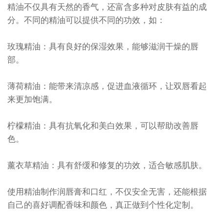
精油不仅具有天然的香气，还富含多种对皮肤有益的成
分。不同的精油可以提供不同的功效，如：
玫瑰精油：具有良好的保湿效果，能够滋润干燥的唇
部。
薄荷精油：能带来清凉感，促进血液循环，让双唇看起
来更加饱满。
柠檬精油：具有抗氧化和美白效果，可以帮助改善唇
色。
薰衣草精油：具有舒缓和修复的功效，适合敏感肌肤。
使用精油制作润唇膏和口红，不仅安全无害，还能根据
自己的喜好调配香味和颜色，真正做到个性化定制。