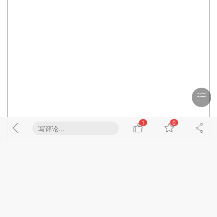
1
0
写评论...