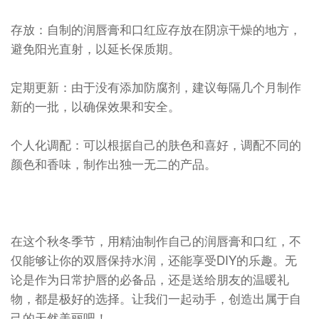
存放：自制的润唇膏和口红应存放在阴凉干燥的地方，
避免阳光直射，以延长保质期。
定期更新：由于没有添加防腐剂，建议每隔几个月制作
新的一批，以确保效果和安全。
个人化调配：可以根据自己的肤色和喜好，调配不同的
颜色和香味，制作出独一无二的产品。
在这个秋冬季节，用精油制作自己的润唇膏和口红，不
仅能够让你的双唇保持水润，还能享受DIY的乐趣。无
论是作为日常护唇的必备品，还是送给朋友的温暖礼
物，都是极好的选择。让我们一起动手，创造出属于自
己的天然美丽吧！