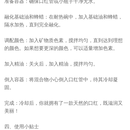
准备容器：确保口红管或小瓶子干净无水。
融化基础油和蜂蜡：在耐热碗中，加入基础油和蜂蜡，
隔水加热，直到完全融化。
调配颜色：加入矿物质色素，搅拌均匀，直到达到理想
的颜色。如果想要更深的颜色，可以适量增加色素。
加入精油：关火后，加入精油，搅拌均匀。
倒入容器：将混合物小心倒入口红管中，待其冷却凝
固。
完成：冷却后，你就拥有了一款天然的口红，既滋润又
美丽！
四、使用小贴士