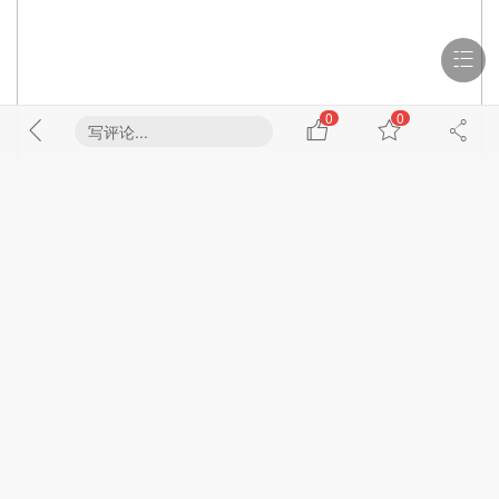
0
0
写评论...