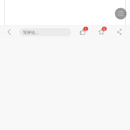
1
0
写评论...