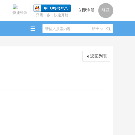
立即注册
登录
快捷登录
只需一步，快速开始
帖子
返回列表