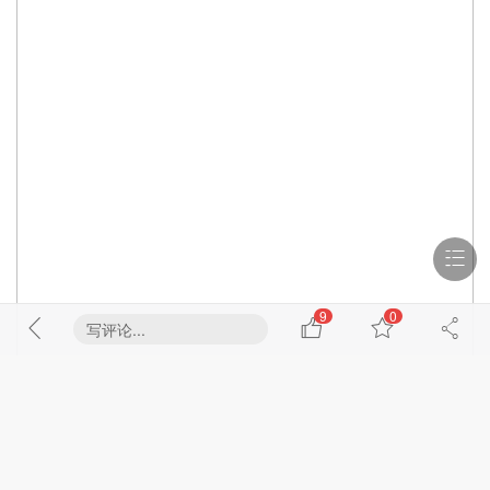
9
0
写评论...