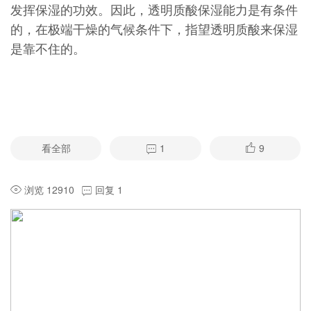
发挥保湿的功效。因此，透明质酸保湿能力是有条件
的，在极端干燥的气候条件下，指望透明质酸来保湿
是靠不住的。
看全部
1
9
浏览 12910
回复 1