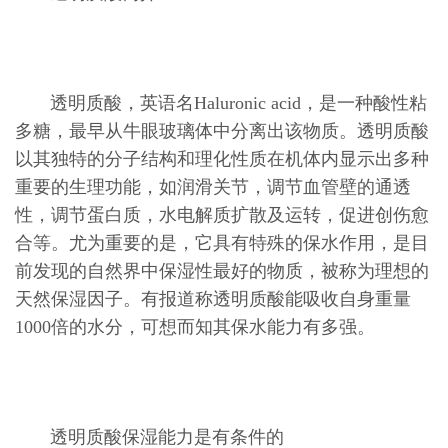
透明质酸，英语名Haluronic acid，是一种酸性粘
多糖，最早从牛眼玻璃体中分离出该物质。透明质酸
以其独特的分子结构和理化性质在机体内显示出多种
重要的生理功能，如润滑关节，调节血管壁的通透
性，调节蛋白质，水电解质扩散及运转，促进创伤愈
合等。尤为重要的是，它具有特殊的保水作用，是目
前发现的自然界中保湿性最好的物质，被称为理想的
天然保湿因子。有报道称透明质酸能吸收自身重量
1000倍的水分，可想而知其保水能力有多强。
透明质酸保湿能力是有条件的