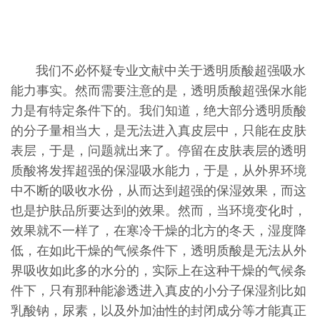
我们不必怀疑专业文献中关于透明质酸超强吸水
能力事实。然而需要注意的是，透明质酸超强保水能
力是有特定条件下的。我们知道，绝大部分透明质酸
的分子量相当大，是无法进入真皮层中，只能在皮肤
表层，于是，问题就出来了。停留在皮肤表层的透明
质酸将发挥超强的保湿吸水能力，于是，从外界环境
中不断的吸收水份，从而达到超强的保湿效果，而这
也是护肤品所要达到的效果。然而，当环境变化时，
效果就不一样了，在寒冷干燥的北方的冬天，湿度降
低，在如此干燥的气候条件下，透明质酸是无法从外
界吸收如此多的水分的，实际上在这种干燥的气候条
件下，只有那种能渗透进入真皮的小分子保湿剂比如
乳酸钠，尿素，以及外加油性的封闭成分等才能真正