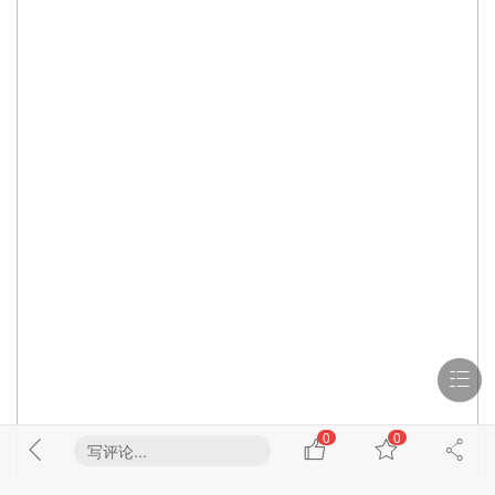
0
0
写评论...