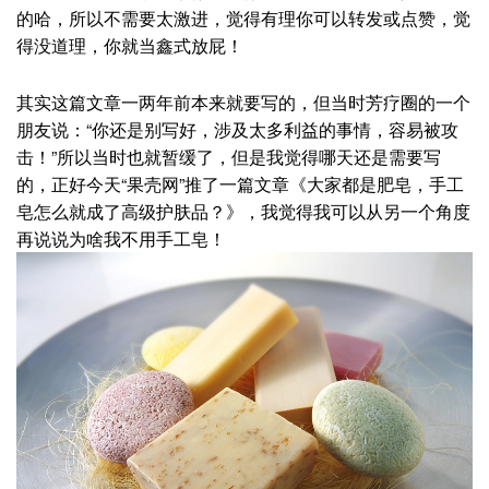
的哈，所以不需要太激进，觉得有理你可以转发或点赞，觉
得没道理，你就当鑫式放屁！
其实这篇文章一两年前本来就要写的，但当时芳疗圈的一个
朋友说：“你还是别写好，涉及太多利益的事情，容易被攻
击！”所以当时也就暂缓了，但是我觉得哪天还是需要写
的，正好今天“果壳网”推了一篇文章《大家都是肥皂，手工
皂怎么就成了高级护肤品？》，我觉得我可以从另一个角度
再说说为啥我不用手工皂！