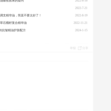
油吸收效果的疑问
2022-6-16
2022-7-21
调支精华油，简直不要太好了！
2022-8-19
草石榴籽复合精华油
2022-11-21
段的抗皱精油护肤配方
2024-1-15
举报
分享