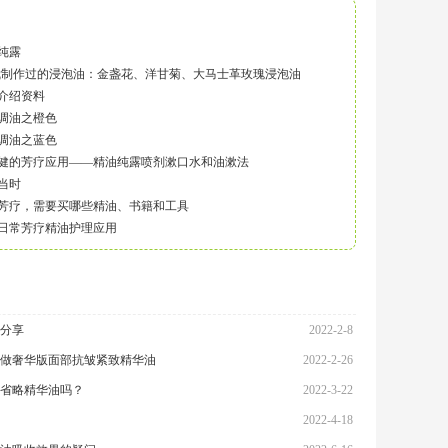
纯露
我制作过的浸泡油：金盏花、洋甘菊、大马士革玫瑰浸泡油
介绍资料
调油之橙色
调油之蓝色
健的芳疗应用——精油纯露喷剂漱口水和油漱法
当时
芳疗，需要买哪些精油、书籍和工具
日常芳疗精油护理应用
分享
2022-2-8
做奢华版面部抗皱紧致精华油
2022-2-26
省略精华油吗？
2022-3-22
2022-4-18