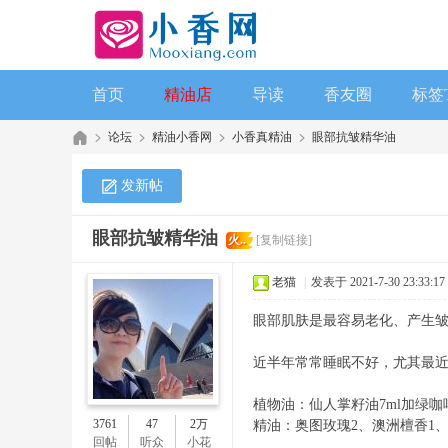
首页
精油店
导读
香友圈
标签
论坛
精油小香网
小香真精油
眼部抗皱精华油
发新帖
眼部抗皱精华油
火..
[复制链接]
老猫
|
发表于 2021-7-30 23:33:17
眼部肌肤是最容易老化、产生
近半年常常睡眠不好，尤其最
植物油：仙人掌籽油7ml加绿咖啡
3761
47
2万
精油：奥图玫瑰2、澳洲檀香1、
回帖
听众
小花