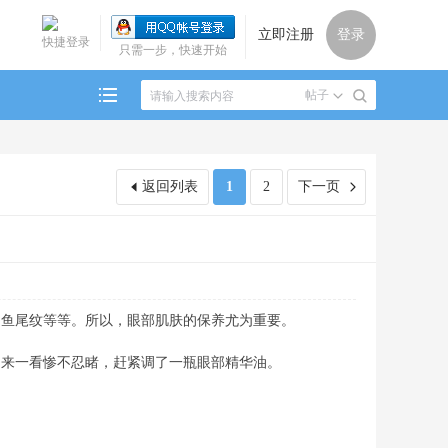
立即注册
登录
快捷登录
只需一步，快速开始
帖子
返回列表
1
2
下一页
、鱼尾纹等等。所以，眼部肌肤的保养尤为重要。
回来一看惨不忍睹，赶紧调了一瓶眼部精华油。