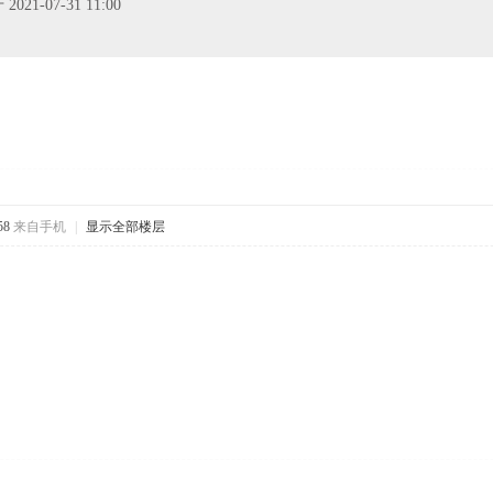
1-07-31 11:00
58
来自手机
|
显示全部楼层