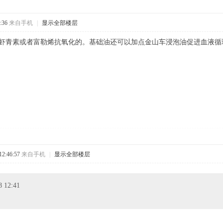
:36
来自手机
|
显示全部楼层
，虾青素或者富勒烯抗氧化的。基础油还可以加点金山车浸泡油促进血液循
2:46:57
来自手机
|
显示全部楼层
 12:41