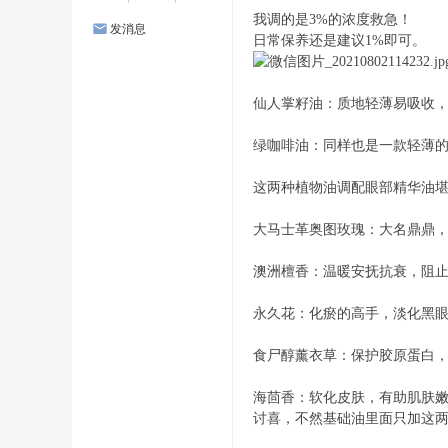
我调的是3%的浓度救急！
发消息
日常保养还是建议1%即可。
仙人掌籽油：质地轻薄易吸收
绿咖啡油：同样也是一款轻薄
这两种植物油调配眼部精华油
大马士革奥图玫瑰：大名鼎鼎，
澳洲檀香：温暖安抚抗衰，阻
永久花：化瘀的高手，淡化黑
食尸醇薰衣草：保护胶原蛋白
海茴香：软化皮肤，有助肌肤
讨喜，不然基础油里面只加这