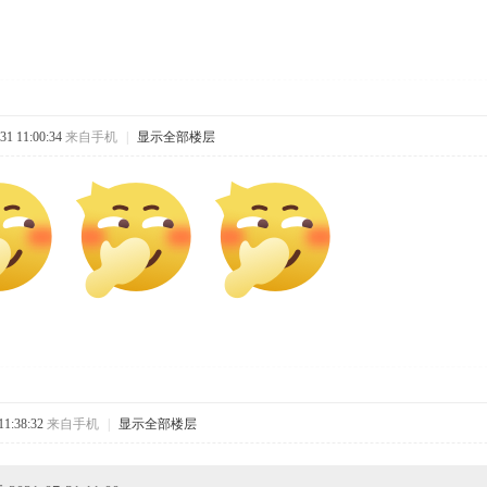
1 11:00:34
来自手机
|
显示全部楼层
1:38:32
来自手机
|
显示全部楼层