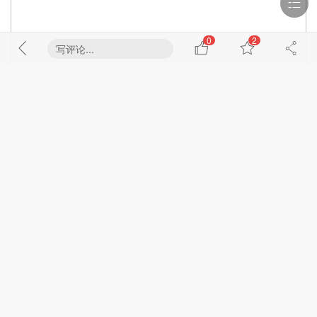
0
2
写评论...