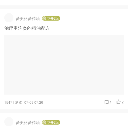
爱美丽爱精油
花开2朵
治疗甲沟炎的精油配方
1
2
15471 浏览
07-09 07:26
爱美丽爱精油
花开2朵