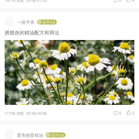
19116 浏览
03-06 01:03
一路芳香
花开2朵
膀胱炎的精油配方和用法
0
2
11736 浏览
03-06 00:56
爱美丽爱精油
花开2朵