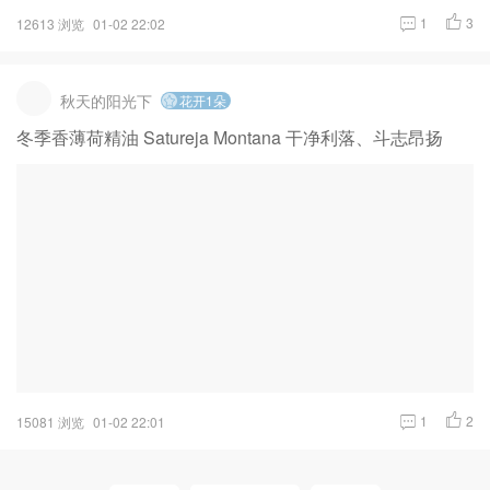
1
3
12613 浏览
01-02 22:02
秋天的阳光下
花开1朵
冬季香薄荷精油 Satureja Montana 干净利落、斗志昂扬
1
2
15081 浏览
01-02 22:01