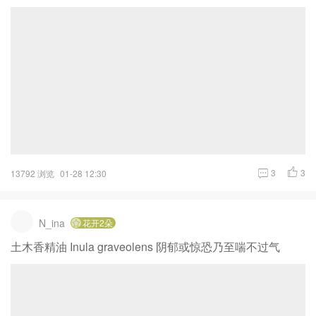
3
3
13792 浏览
01-28 12:30
N_ina
花开2朵
土木香精油 Inula graveolens 阴郁或惊恐乃至喘不过气