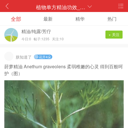
植物单方精油功效_芳香疗法纯露使用方法_小香网
全部
最新
精华
热门
精油/纯露/芳疗
+ 关注
今日:0
帖子:1235
关注:10
朕知道了
花开4朵
莳萝精油 Anethum graveolens 柔弱稚嫩的心灵 得到百般呵
护（图）