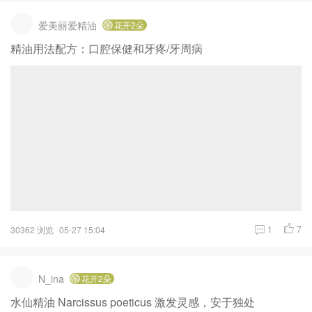
爱美丽爱精油
花开2朵
精油用法配方：口腔保健和牙疼/牙周病
1
7
30362 浏览
05-27 15:04
N_ina
花开2朵
水仙精油 Narcissus poeticus 激发灵感，安于独处