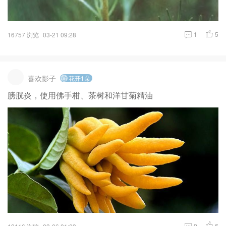
1
5
16757 浏览
03-21 09:28
喜欢影子
花开1朵
膀胱炎，使用佛手柑、茶树和洋甘菊精油
0
6