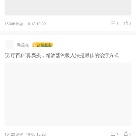
3
2
16308 浏览
10-18 19:22
香薰扣
超级版主
[芳疗百科]鼻窦炎，精油蒸汽吸入法是最佳的治疗方式
1
2
16423 浏览
10-06 15:25