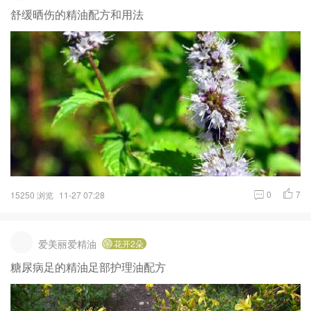
舒缓晒伤的精油配方和用法
0
7
15250 浏览
11-27 07:28
爱美丽爱精油
花开2朵
糖尿病足的精油足部护理油配方