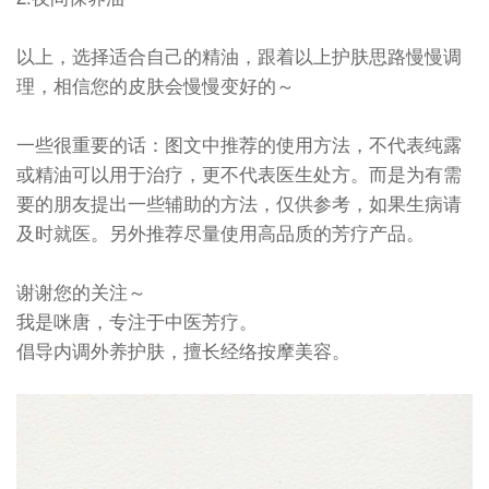
以上，选择适合自己的精油，跟着以上护肤思路慢慢调
理，相信您的皮肤会慢慢变好的～
一些很重要的话：图文中推荐的使用方法，不代表纯露
或精油可以用于治疗，更不代表医生处方。而是为有需
要的朋友提出一些辅助的方法，仅供参考，如果生病请
及时就医。另外推荐尽量使用高品质的芳疗产品。
谢谢您的关注～
我是咪唐，专注于中医芳疗。
倡导内调外养护肤，擅长经络按摩美容。