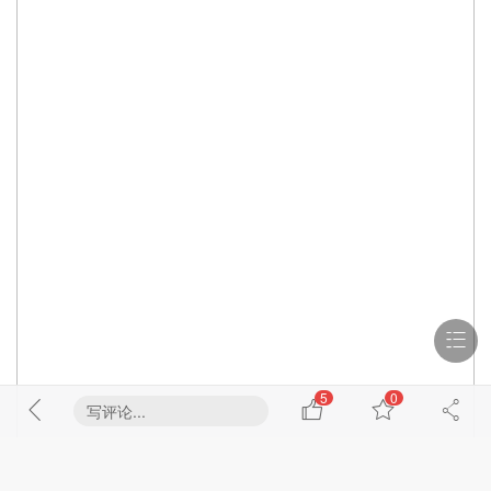
5
0
写评论...