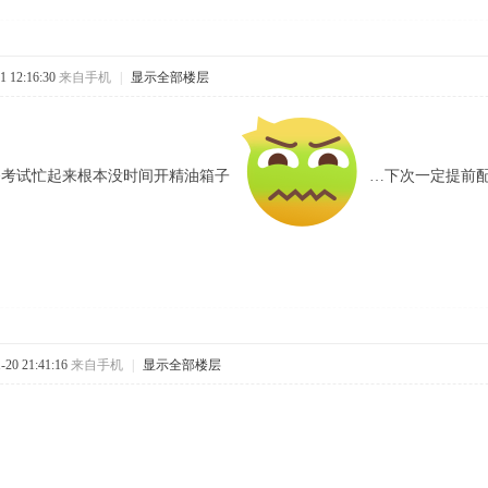
 12:16:30
来自手机
|
显示全部楼层
备考试忙起来根本没时间开精油箱子
…下次一定提前
20 21:41:16
来自手机
|
显示全部楼层