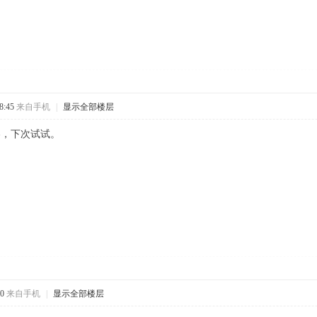
8:45
来自手机
|
显示全部楼层
疼，下次试试。
0
来自手机
|
显示全部楼层