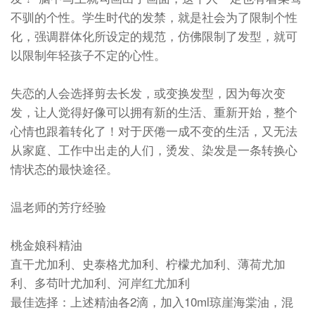
不驯的个性。学生时代的发禁，就是社会为了限制个性
化，强调群体化所设定的规范，仿佛限制了发型，就可
以限制年轻孩子不定的心性。
失恋的人会选择剪去长发，或变换发型，因为每次变
发，让人觉得好像可以拥有新的生活、重新开始，整个
心情也跟着转化了！对于厌倦一成不变的生活，又无法
从家庭、工作中出走的人们，烫发、染发是一条转换心
情状态的最快途径。
温老师的芳疗经验
桃金娘科精油
直干尤加利、史泰格尤加利、柠檬尤加利、薄荷尤加
利、多苟叶尤加利、河岸红尤加利
最佳选择：上述精油各2滴，加入10ml琼崖海棠油，混