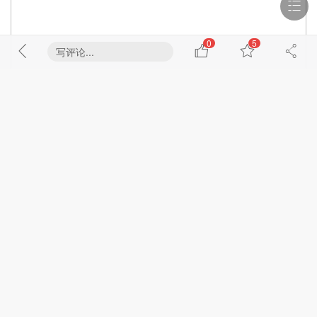
0
5
写评论...