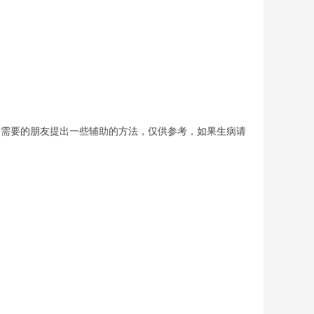
有需要的朋友提出一些辅助的方法，仅供参考，如果生病请