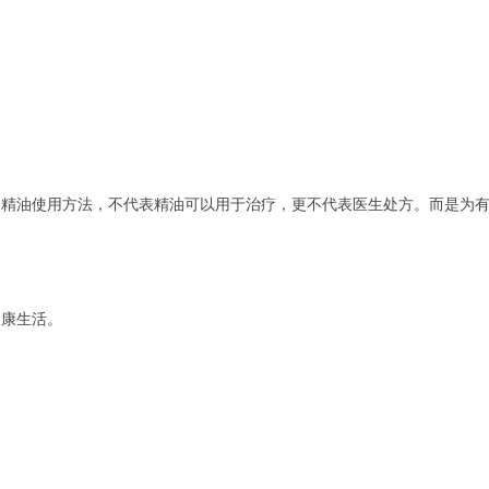
的精油使用方法，不代表精油可以用于治疗，更不代表医生处方。而是为
健康生活。