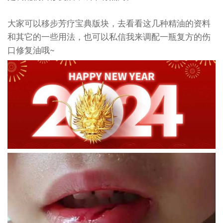
大家可以移步芳疗宝典版块，去看看这几种精油的资料
和其它的一些用法，也可以私信我来调配一瓶复方的伤
口修复油哦~